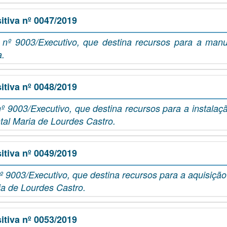
tiva nº 0047/2019
 nº 9003/Executivo, que destina recursos para a ma
a.
tiva nº 0048/2019
º 9003/Executivo, que destina recursos para a instalaç
tal Maria de Lourdes Castro.
tiva nº 0049/2019
º 9003/Executivo, que destina recursos para a aquisiçã
ia de Lourdes Castro.
tiva nº 0053/2019