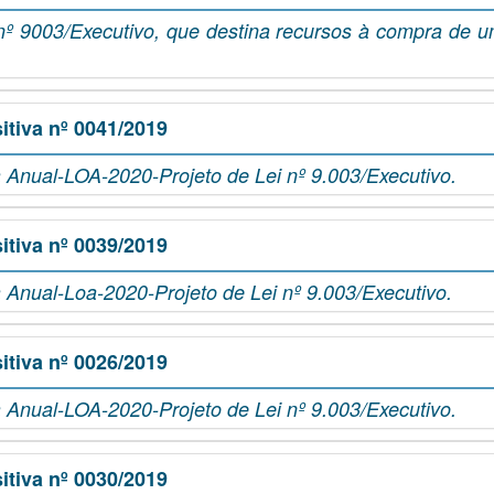
nº 9003/Executivo, que destina recursos à compra de 
tiva nº 0041/2019
 Anual-LOA-2020-Projeto de Lei nº 9.003/Executivo.
tiva nº 0039/2019
 Anual-Loa-2020-Projeto de Lei nº 9.003/Executivo.
tiva nº 0026/2019
 Anual-LOA-2020-Projeto de Lei nº 9.003/Executivo.
tiva nº 0030/2019