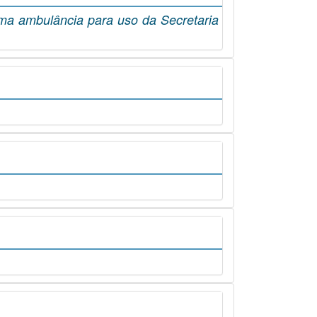
uma ambulância para uso da Secretaria