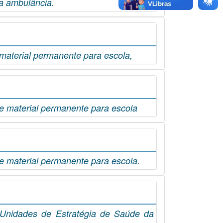
ma ambulância.
material permanente para escola,
de material permanente para escola
de material permanente para escola.
Unidades de Estratégia de Saúde da