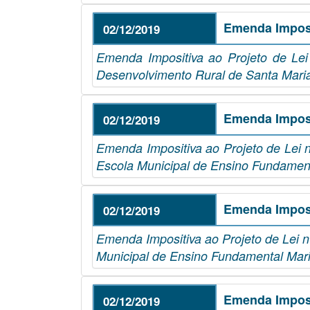
Emenda Imposi
02/12/2019
Emenda Impositiva ao Projeto de Lei
Desenvolvimento Rural de Santa Mari
Emenda Imposi
02/12/2019
Emenda Impositiva ao Projeto de Lei n
Escola Municipal de Ensino Fundamen
Emenda Imposi
02/12/2019
Emenda Impositiva ao Projeto de Lei n
Municipal de Ensino Fundamental Mar
Emenda Imposi
02/12/2019