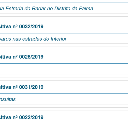
a Estrada do Radar no Distrito da Palma
tiva nº 0032/2019
aros nas estradas do Interior
tiva nº 0028/2019
tiva nº 0031/2019
nsultas
tiva nº 0022/2019