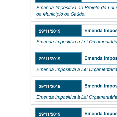
Emenda Impositiva ao Projeto de Lei 
de Município de Saúde.
Emenda Imposi
29/11/2019
Emenda Impositiva à Lei Orçamentária
Emenda Imposi
29/11/2019
Emenda Impositiva à Lei Orçamentária
Emenda Imposi
29/11/2019
Emenda Impositiva à Lei Orçamentária
Emenda Imposi
29/11/2019