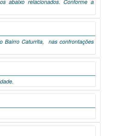
os abaixo relacionados. Conforme a
 Bairro Caturrita, nas confrontações
idade.