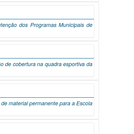
nutenção dos Programas Municipais de
ão de cobertura na quadra esportiva da
o de material permanente para a Escola