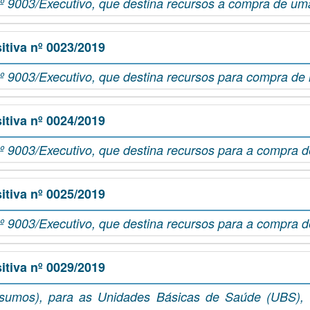
nº 9003/Executivo, que destina recursos a compra de u
tiva nº 0023/2019
º 9003/Executivo, que destina recursos para compra de 
tiva nº 0024/2019
º 9003/Executivo, que destina recursos para a compra 
tiva nº 0025/2019
º 9003/Executivo, que destina recursos para a compra 
tiva nº 0029/2019
sumos), para as Unidades Básicas de Saúde (UBS), 