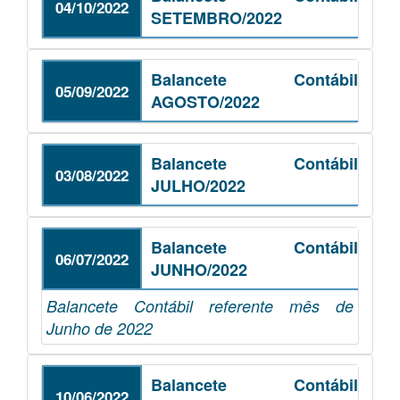
04/10/2022
SETEMBRO/2022
Balancete Contábil
05/09/2022
AGOSTO/2022
Balancete Contábil
03/08/2022
JULHO/2022
Balancete Contábil
06/07/2022
JUNHO/2022
Balancete Contábil referente mês de
Junho de 2022
Balancete Contábil
10/06/2022