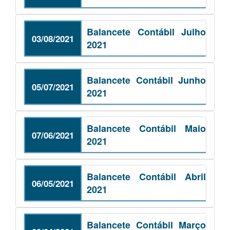
Balancete Contábil Julho
03/08/2021
2021
Balancete Contábil Junho
05/07/2021
2021
Balancete Contábil Maio
07/06/2021
2021
Balancete Contábil Abril
06/05/2021
2021
Balancete Contábil Março