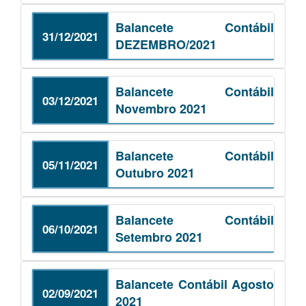
Balancete Contábil
31/12/2021
DEZEMBRO/2021
Balancete Contábil
03/12/2021
Novembro 2021
Balancete Contábil
05/11/2021
Outubro 2021
Balancete Contábil
06/10/2021
Setembro 2021
Balancete Contábil Agosto
02/09/2021
2021