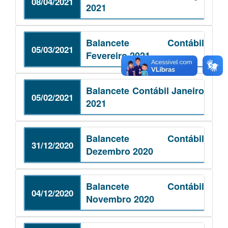
08/04/2021
2021
Balancete Contábil
05/03/2021
Fevereiro 2021
Balancete Contábil Janeiro
05/02/2021
2021
Balancete Contábil
31/12/2020
Dezembro 2020
Balancete Contábil
04/12/2020
Novembro 2020