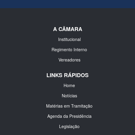
A CÂMARA
Institucional
Regimento Interno
Vereadores
LINKS RÁPIDOS
Home
Notícias
Matérias em Tramitação
Agenda da Presidência
Legislação