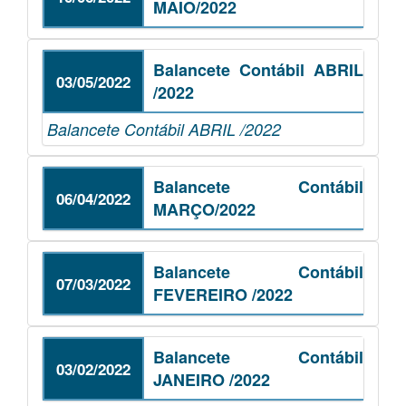
MAIO/2022
Balancete Contábil ABRIL
03/05/2022
/2022
Balancete Contábil ABRIL /2022
Balancete Contábil
06/04/2022
MARÇO/2022
Balancete Contábil
07/03/2022
FEVEREIRO /2022
Balancete Contábil
03/02/2022
JANEIRO /2022