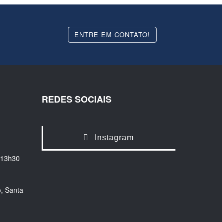
ENTRE EM CONTATO!
REDES SOCIAIS
Instagram
 13h30
, Santa