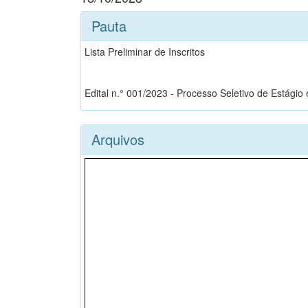
Pauta
Lista Preliminar de Inscritos
Edital n.° 001/2023 - Processo Seletivo de Estági
Arquivos