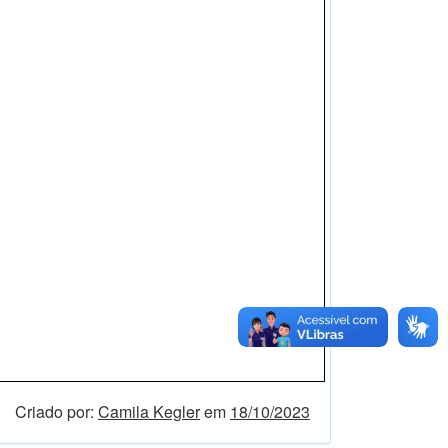
Criado por:
Camila Kegler
em
18/10/2023