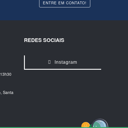
ENTRE EM CONTATO!
REDES SOCIAIS
Instagram
 13h30
, Santa