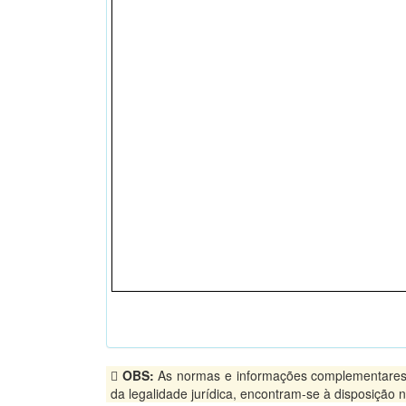
OBS:
As normas e informações complementares, pu
da legalidade jurídica, encontram-se à disposição