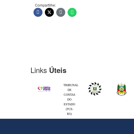
Compartilhe:
Links
Úteis
TRIBUNAL
DE
CONTAS
DO
ESTADO
(TCE-
RS)