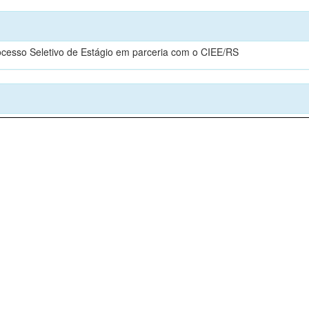
 Processo Seletivo de Estágio em parceria com o CIEE/RS