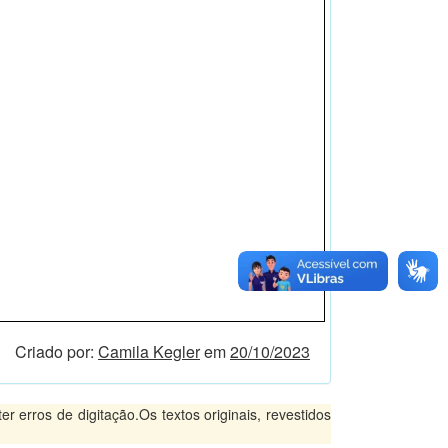
Criado por:
Camila Kegler
em
20/10/2023
 erros de digitação.Os textos originais, revestidos