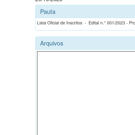
Pauta
Lista Oficial de Inscritos - Edital n.° 001/2023 -
Arquivos