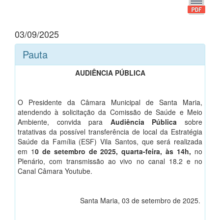
03/09/2025
Pauta
AUDIÊNCIA PÚBLICA
O Presidente da Câmara Municipal de Santa Maria,
atendendo à solicitação da Comissão de Saúde e Meio
Ambiente, convida para
Audiência Pública
sobre
tratativas da possível transferência de local da Estratégia
Saúde da Família (ESF) Vila Santos, que será realizada
em 1
0 de setembro de 2025, quarta-feira, às 14h,
no
Plenário, com transmissão ao vivo no canal 18.2 e no
Canal Câmara Youtube.
Santa Maria, 03 de setembro de 2025.