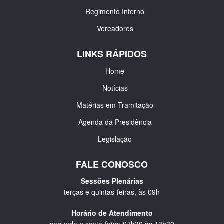
Regimento Interno
Vereadores
LINKS RÁPIDOS
Home
Notícias
Matérias em Tramitação
Agenda da Presidência
Legislação
FALE CONOSCO
Sessões Plenárias
terças e quintas-feiras, às 09h
Horário de Atendimento