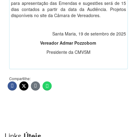
para apresentação das Emendas e sugestões será de 15
dias contados a partir da data da Audiência. Projetos
disponíveis no site da Câmara de Vereadores.
Santa Maria, 19 de setembro de 2025
Vereador Admar Pozzobom
Presidente da CMVSM
Compartilhe:
Links
Úteis