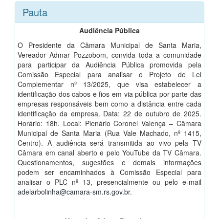
Pauta
Audiência Pública
O Presidente da Câmara Municipal de Santa Maria,
Vereador Admar Pozzobom, convida toda a comunidade
para participar da Audiência Pública promovida pela
Comissão Especial para analisar o Projeto de Lei
Complementar nº 13/2025, que visa estabelecer a
identificação dos cabos e fios em via pública por parte das
empresas responsáveis bem como a distância entre cada
identificação da empresa. Data: 22 de outubro de 2025.
Horário: 18h. Local: Plenário Coronel Valença – Câmara
Municipal de Santa Maria (Rua Vale Machado, nº 1415,
Centro). A audiência será transmitida ao vivo pela TV
Câmara em canal aberto e pelo YouTube da TV Câmara.
Questionamentos, sugestões e demais informações
podem ser encaminhados à Comissão Especial para
analisar o PLC nº 13, presencialmente ou pelo e-mail
adelarbolinha@camara-sm.rs.gov.br
.