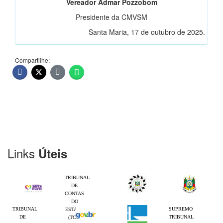
Vereador Admar Pozzobom
Presidente da CMVSM
Santa Maria, 17 de outubro de 2025.
Compartilhe:
Links
Úteis
TRIBUNAL
DE
CONTAS
DO
TRIBUNAL
SUPREMO
ESTADO
DE
TRIBUNAL
(TCE-