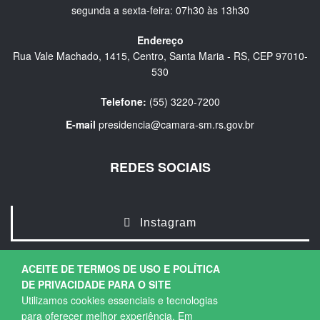
segunda a sexta-feira: 07h30 às 13h30
Endereço
Rua Vale Machado, 1415, Centro, Santa Maria - RS, CEP 97010-
530
Telefone:
(55) 3220-7200
E-mail
presidencia@camara-sm.rs.gov.br
REDES SOCIAIS
Instagram
ACEITE DE TERMOS DE USO E POLÍTICA
DE PRIVACIDADE PARA O SITE
Utilizamos cookies essenciais e tecnologias
para oferecer melhor experiência. Em