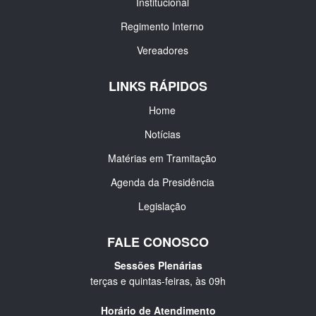
Institucional
Regimento Interno
Vereadores
LINKS RÁPIDOS
Home
Notícias
Matérias em Tramitação
Agenda da Presidência
Legislação
FALE CONOSCO
Sessões Plenárias
terças e quintas-feiras, às 09h
Horário de Atendimento