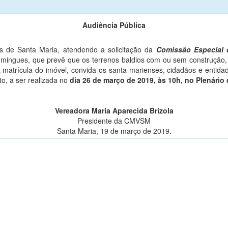
Audiência Pública
 de Santa Maria, atendendo a solicitação da
Comissão Especial q
mingues, que prevê que os terrenos baldios com ou sem construção, 
 matrícula do imóvel, convida os santa-marienses, cidadãos e entidad
eto, a ser realizada no
dia 26 de março de 2019, às 10h, no Plenário
Vereadora Maria Aparecida Brizola
Presidente da CMVSM
Santa Maria, 19 de março de 2019.