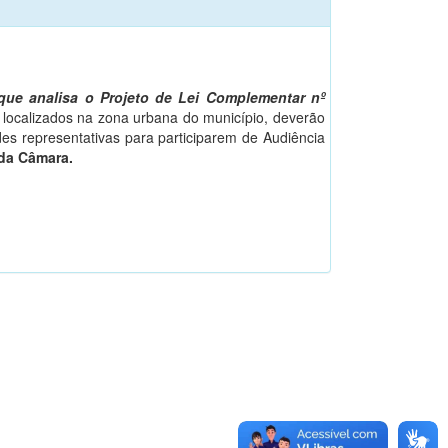
ue analisa o Projeto de Lei Complementar nº
localizados na zona urbana do município, deverão
es representativas para participarem de Audiência
 da Câmara.