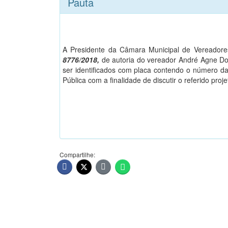
Pauta
A Presidente da Câmara Municipal de Vereadores
8776/2018,
de autoria do vereador André Agne Do
ser identificados com placa contendo o número da
Pública com a finalidade de discutir o referido proj
Compartilhe: