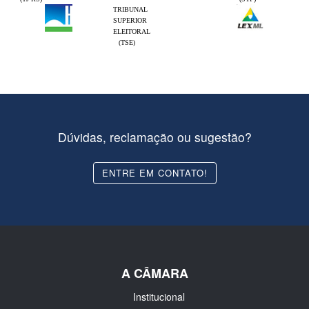
TRIBUNAL
SUPERIOR
ELEITORAL
(TSE)
Dúvidas, reclamação ou sugestão?
ENTRE EM CONTATO!
A CÂMARA
Institucional