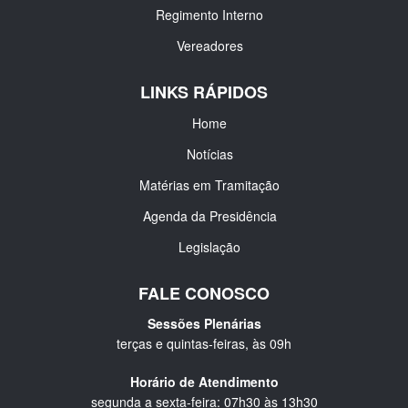
Regimento Interno
Vereadores
LINKS RÁPIDOS
Home
Notícias
Matérias em Tramitação
Agenda da Presidência
Legislação
FALE CONOSCO
Sessões Plenárias
terças e quintas-feiras, às 09h
Horário de Atendimento
segunda a sexta-feira: 07h30 às 13h30