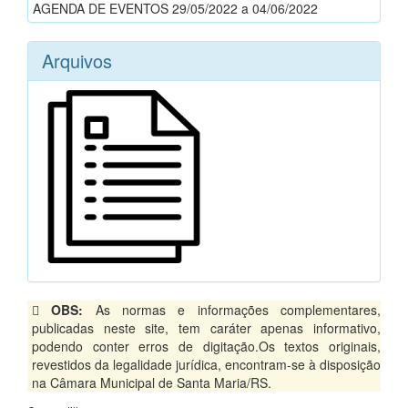
AGENDA DE EVENTOS 29/05/2022 a 04/06/2022
Arquivos
OBS:
As normas e informações complementares,
publicadas neste site, tem caráter apenas informativo,
podendo conter erros de digitação.Os textos originais,
revestidos da legalidade jurídica, encontram-se à disposição
na Câmara Municipal de Santa Maria/RS.