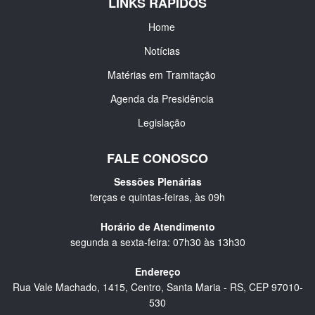
LINKS RÁPIDOS
Home
Notícias
Matérias em Tramitação
Agenda da Presidência
Legislação
FALE CONOSCO
Sessões Plenárias
terças e quintas-feiras, às 09h
Horário de Atendimento
segunda a sexta-feira: 07h30 às 13h30
Endereço
Rua Vale Machado, 1415, Centro, Santa Maria - RS, CEP 97010-
530