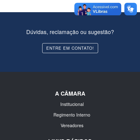
Dúvidas, reclamação ou sugestão?
ENTRE EM CONTATO!
A CÂMARA
Institucional
Regimento Interno
Vereadores