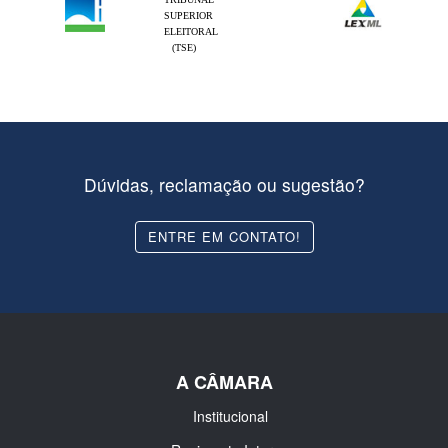
SUPERIOR
ELEITORAL
(TSE)
Dúvidas, reclamação ou sugestão?
ENTRE EM CONTATO!
A CÂMARA
Institucional