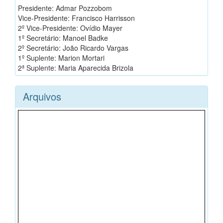
Presidente: Admar Pozzobom
Vice-Presidente: Francisco Harrisson
2º Vice-Presidente: Ovídio Mayer
1º Secretário: Manoel Badke
2º Secretário: João Ricardo Vargas
1º Suplente: Marion Mortari
2ª Suplente: Maria Aparecida Brizola
Arquivos