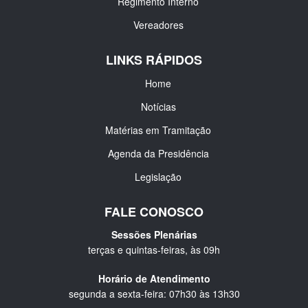
Regimento Interno
Vereadores
LINKS RÁPIDOS
Home
Notícias
Matérias em Tramitação
Agenda da Presidência
Legislação
FALE CONOSCO
Sessões Plenárias
terças e quintas-feiras, às 09h
Horário de Atendimento
segunda a sexta-feira: 07h30 às 13h30