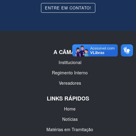
ENTRE EM CONTATO!
A CÂMARA
Institucional
Regimento Interno
Vereadores
LINKS RÁPIDOS
Home
Notícias
Matérias em Tramitação