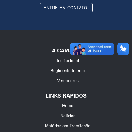
ENTRE EM CONTATO!
A CÂMARA
Institucional
Regimento Interno
Vereadores
LINKS RÁPIDOS
Home
Notícias
Matérias em Tramitação