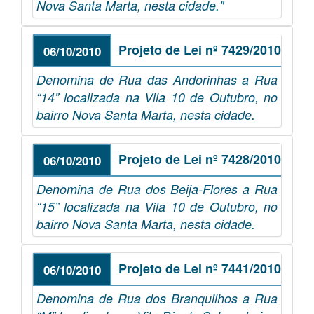
Nova Santa Marta, nesta cidade."
Projeto de Lei nº 7429/2010
06/10/2010
Denomina de Rua das Andorinhas a Rua
“14” localizada na Vila 10 de Outubro, no
bairro Nova Santa Marta, nesta cidade.
Projeto de Lei nº 7428/2010
06/10/2010
Denomina de Rua dos Beija-Flores a Rua
“15” localizada na Vila 10 de Outubro, no
bairro Nova Santa Marta, nesta cidade.
Projeto de Lei nº 7441/2010
06/10/2010
Denomina de Rua dos Branquilhos a Rua