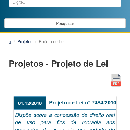
Pesquisar
Projetos
Projeto de Lei
Projetos - Projeto de Lei
Projeto de Lei nº 7484/2010
01/12/2010
Dispõe sobre a concessão de direito real
de uso para fins de moradia aos
ocupantes de áreas de propriedade do