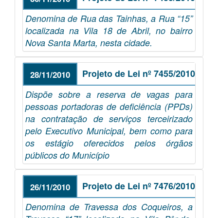
Denomina de Rua das Tainhas, a Rua “15”
localizada na Vila 18 de Abril, no bairro
Nova Santa Marta, nesta cidade.
Projeto de Lei nº 7455/2010
28/11/2010
Dispõe sobre a reserva de vagas para
pessoas portadoras de deficiência (PPDs)
na contratação de serviços terceirizado
pelo Executivo Municipal, bem como para
os estágio oferecidos pelos órgãos
públicos do Município
Projeto de Lei nº 7476/2010
26/11/2010
Denomina de Travessa dos Coqueiros, a