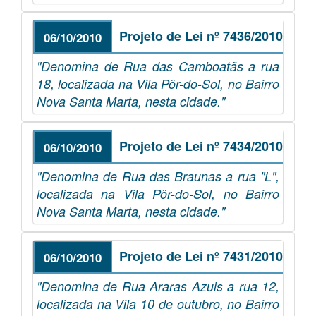
Projeto de Lei nº 7436/2010
06/10/2010
"Denomina de Rua das Camboatãs a rua
18, localizada na Vila Pôr-do-Sol, no Bairro
Nova Santa Marta, nesta cidade."
Projeto de Lei nº 7434/2010
06/10/2010
"Denomina de Rua das Braunas a rua "L",
localizada na Vila Pôr-do-Sol, no Bairro
Nova Santa Marta, nesta cidade."
Projeto de Lei nº 7431/2010
06/10/2010
"Denomina de Rua Araras Azuis a rua 12,
localizada na Vila 10 de outubro, no Bairro