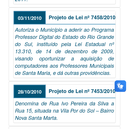
Projeto de Lei nº 7458/2010
03/11/2010
Autoriza o Município a aderir ao Programa
Professor Digital do Estado do Rio Grande
do Sul, instituído pela Lei Estadual nº
13.310, de 14 de dezembro de 2009,
visando oportunizar a aquisição de
computadores aos Professores Municipais
de Santa Maria, e dá outras providências.
Projeto de Lei nº 7453/2010
28/10/2010
Denomina de Rua Ivo Pereira da Silva a
Rua 15, situada na Vila Por do Sol – Bairro
Nova Santa Marta.