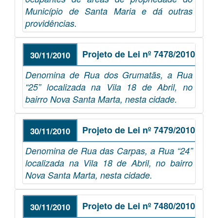
Município de Santa Maria e dá outras
providências.
Projeto de Lei nº 7478/2010
30/11/2010
Denomina de Rua dos Grumatãs, a Rua
“25” localizada na Vila 18 de Abril, no
bairro Nova Santa Marta, nesta cidade.
Projeto de Lei nº 7479/2010
30/11/2010
Denomina de Rua das Carpas, a Rua “24”
localizada na Vila 18 de Abril, no bairro
Nova Santa Marta, nesta cidade.
Projeto de Lei nº 7480/2010
30/11/2010