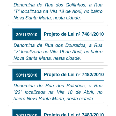
Denomina de Rua dos Golfinhos, a Rua
“T” localizada na Vila 18 de Abril, no bairro
Nova Santa Marta, nesta cidade.
Projeto de Lei nº 7481/2010
30/11/2010
Denomina de Rua dos Dourados, a Rua
“V” localizada na Vila 18 de Abril, no bairro
Nova Santa Marta, nesta cidade.
Projeto de Lei nº 7482/2010
30/11/2010
Denomina de Rua dos Salmões, a Rua
“23” localizada na Vila 18 de Abril, no
bairro Nova Santa Marta, nesta cidade.
Projeto de Lei nº 7483/2010
30/11/2010