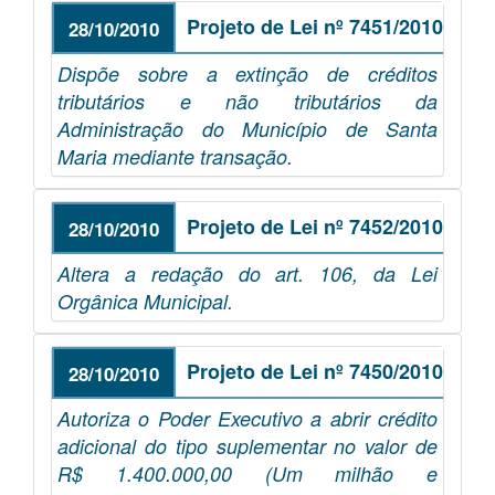
Projeto de Lei nº 7451/2010
28/10/2010
Dispõe sobre a extinção de créditos
tributários e não tributários da
Administração do Município de Santa
Maria mediante transação.
Projeto de Lei nº 7452/2010
28/10/2010
Altera a redação do art. 106, da Lei
Orgânica Municipal.
Projeto de Lei nº 7450/2010
28/10/2010
Autoriza o Poder Executivo a abrir crédito
adicional do tipo suplementar no valor de
R$ 1.400.000,00 (Um milhão e