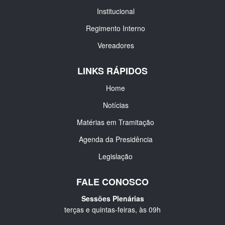
Institucional
Regimento Interno
Vereadores
LINKS RÁPIDOS
Home
Notícias
Matérias em Tramitação
Agenda da Presidência
Legislação
FALE CONOSCO
Sessões Plenárias
terças e quintas-feiras, às 09h