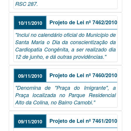
RSC 287.
Projeto de Lei nº 7462/2010
10/11/2010
"Inclui no calendário oficial do Município de
Santa Maria o Dia da conscientização da
Cardiopatia Congênita, a ser realizado dia
12 de junho, e dá outras providências."
Projeto de Lei nº 7460/2010
09/11/2010
"Denomina de "Praça do Imigrante", a
Praça localizada no Parque Residencial
Alto da Colina, no Bairro Camobi."
Projeto de Lei nº 7461/2010
09/11/2010