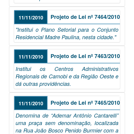
Projeto de Lei nº 7464/2010
11/11/2010
"Institui o Plano Setorial para o Conjunto
Residencial Madre Paulina, nesta cidade."
Projeto de Lei nº 7463/2010
11/11/2010
Institui os Centros Administrativos
Regionais de Camobi e da Região Oeste e
dá outras providências.
Projeto de Lei nº 7465/2010
11/11/2010
Denomina de “Ademar Antônio Cantarelli”
uma praça sem denominação, localizada
na Rua João Bosco Penido Burmier com a