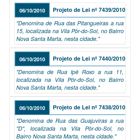
Projeto de Lei nº 7439/2010
06/10/2010
"Denomina de Rua das Pitangueiras a rua
15, localizada na Vila Pôr-do-Sol, no Bairro
Nova Santa Marta, nesta cidade."
Projeto de Lei nº 7440/2010
06/10/2010
"Denomina de Rua Ipê Roxo a rua 11,
localizada na Vila Pôr-do-Sol, no Bairro
Nova Santa Marta, nesta cidade."
Projeto de Lei nº 7438/2010
06/10/2010
"Denomina de Rua das Guajuviras a rua
"D", localizada na Vila Pôr-do-Sol, no
Bairro Nova Santa Marta, nesta cidade."