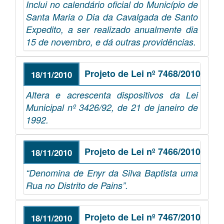
Inclui no calendário oficial do Município de
Santa Maria o Dia da Cavalgada de Santo
Expedito, a ser realizado anualmente dia
15 de novembro, e dá outras providências.
Projeto de Lei nº 7468/2010
18/11/2010
Altera e acrescenta dispositivos da Lei
Municipal nº 3426/92, de 21 de janeiro de
1992.
Projeto de Lei nº 7466/2010
18/11/2010
“Denomina de Enyr da Silva Baptista uma
Rua no Distrito de Pains”.
Projeto de Lei nº 7467/2010
18/11/2010