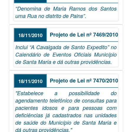
“Denomina de Maria Ramos dos Santos
uma Rua no distrito de Pains”.
Projeto de Lei nº 7469/2010
18/11/2010
Inclui “A Cavalgada de Santo Expedito” no
Calendário de Eventos Oficiais Município
de Santa Maria e dá outras providências.
Projeto de Lei nº 7470/2010
18/11/2010
"Estabelece a possibilidade do
agendamento telefônico de consultas para
pacientes idosos e para pessoas com
deficiências já cadastrados nas unidades
de saúde do Município de Santa Maria e
dá outras providências."