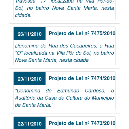
Travessa “17” localizada na Vila Pôr-do-
Sol, no bairro Nova Santa Marta, nesta
cidade.
Projeto de Lei nº 7475/2010
26/11/2010
Denomina de Rua dos Cacaueiros, a Rua
“O” localizada na Vila Pôr do Sol, no bairro
Nova Santa Marta, nesta cidade
Projeto de Lei nº 7474/2010
23/11/2010
“Denomina de Edmundo Cardoso, o
Auditório da Casa de Cultura do Município
de Santa Maria.”
Projeto de Lei nº 7473/2010
22/11/2010