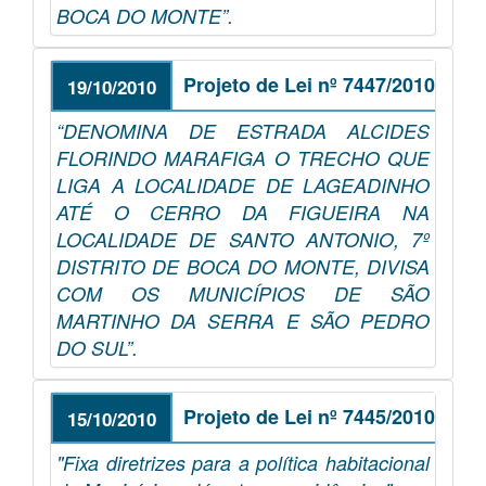
BOCA DO MONTE”.
Projeto de Lei nº 7447/2010
19/10/2010
“DENOMINA DE ESTRADA ALCIDES
FLORINDO MARAFIGA O TRECHO QUE
LIGA A LOCALIDADE DE LAGEADINHO
ATÉ O CERRO DA FIGUEIRA NA
LOCALIDADE DE SANTO ANTONIO, 7º
DISTRITO DE BOCA DO MONTE, DIVISA
COM OS MUNICÍPIOS DE SÃO
MARTINHO DA SERRA E SÃO PEDRO
DO SUL”.
Projeto de Lei nº 7445/2010
15/10/2010
"Fixa diretrizes para a política habitacional