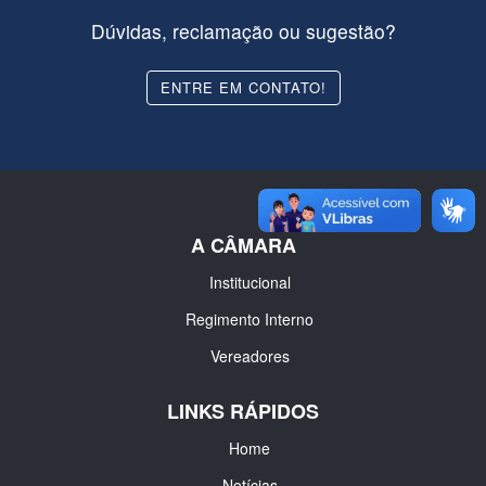
Dúvidas, reclamação ou sugestão?
ENTRE EM CONTATO!
A CÂMARA
Institucional
Regimento Interno
Vereadores
LINKS RÁPIDOS
Home
Notícias