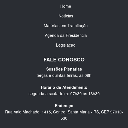
Home
Notícias
Matérias em Tramitação
Agenda da Presidência
Legislação
FALE CONOSCO
Sessões Plenárias
terças e quintas-feiras, às 09h
Horário de Atendimento
segunda a sexta-feira: 07h30 às 13h30
Endereço
Rua Vale Machado, 1415, Centro, Santa Maria - RS, CEP 97010-
530