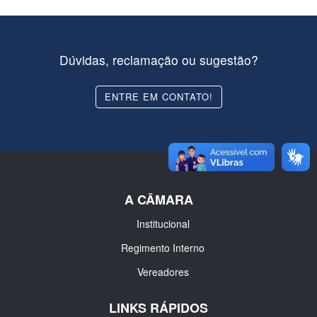
Dúvidas, reclamação ou sugestão?
ENTRE EM CONTATO!
A CÂMARA
Institucional
Regimento Interno
Vereadores
LINKS RÁPIDOS