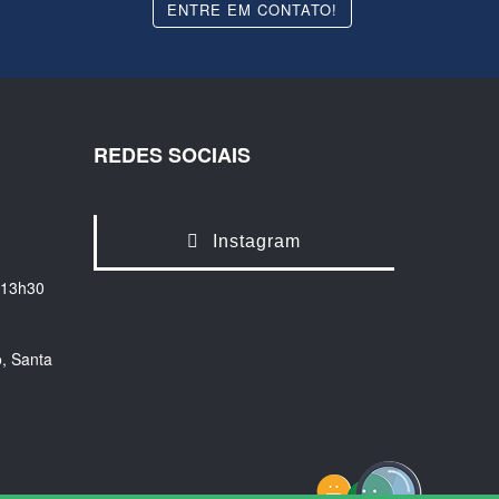
ENTRE EM CONTATO!
REDES SOCIAIS
Instagram
 13h30
, Santa