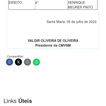
DIREITO
4°
HENRIQUE
MEURER PINTO
Santa Maria, 05 de julho de 2022.
VALDIR OLIVEIRA DE OLIVEIRA
Presidente da CMVSM
Compartilhe:
Links
Úteis