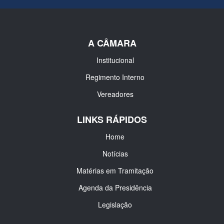
A CÂMARA
Institucional
Regimento Interno
Vereadores
LINKS RÁPIDOS
Home
Notícias
Matérias em Tramitação
Agenda da Presidência
Legislação