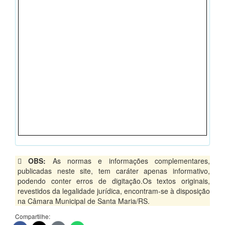
OBS:
As normas e informações complementares,
publicadas neste site, tem caráter apenas informativo,
podendo conter erros de digitação.Os textos originais,
revestidos da legalidade jurídica, encontram-se à disposição
na Câmara Municipal de Santa Maria/RS.
Compartilhe: