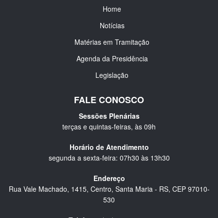
Home
Notícias
Matérias em Tramitação
Agenda da Presidência
Legislação
FALE CONOSCO
Sessões Plenárias
terças e quintas-feiras, às 09h
Horário de Atendimento
segunda a sexta-feira: 07h30 às 13h30
Endereço
Rua Vale Machado, 1415, Centro, Santa Maria - RS, CEP 97010-
530