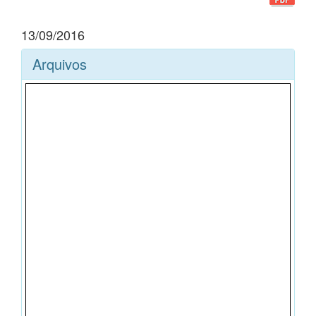
13/09/2016
Arquivos