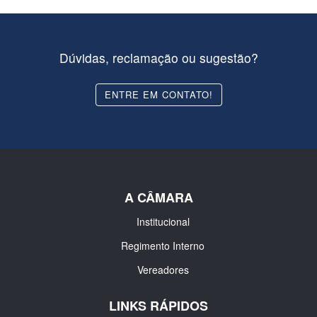
Dúvidas, reclamação ou sugestão?
ENTRE EM CONTATO!
A CÂMARA
Institucional
Regimento Interno
Vereadores
LINKS RÁPIDOS