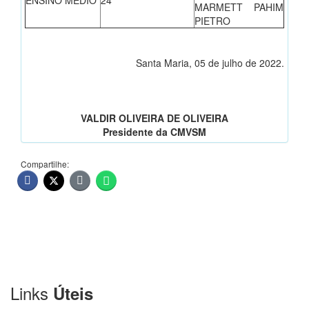
ENSINO MÉDIO
24°
MARMETT PAHIM
PIETRO
Santa Maria, 05 de julho de 2022.
VALDIR OLIVEIRA DE OLIVEIRA
Presidente da CMVSM
Compartilhe:
Links
Úteis