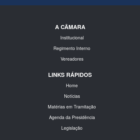
A CÂMARA
Institucional
Regimento Interno
Vereadores
LINKS RÁPIDOS
Home
Notícias
Matérias em Tramitação
Agenda da Presidência
Legislação