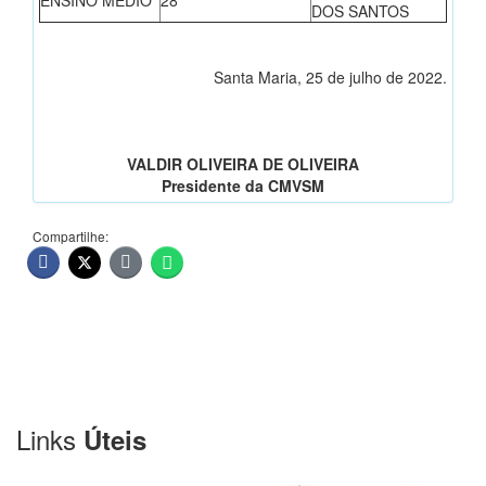
ENSINO MÉDIO
28°
DOS SANTOS
Santa Maria, 25 de julho de 2022.
VALDIR OLIVEIRA DE OLIVEIRA
Presidente da CMVSM
Compartilhe:
Links
Úteis