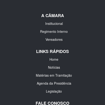
A CÂMARA
Institucional
Regimento Interno
Vereadores
LINKS RÁPIDOS
Home
Notícias
Matérias em Tramitação
Agenda da Presidência
Legislação
FALE CONOSCO