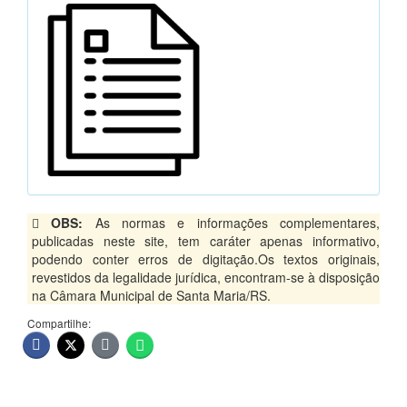
OBS:
As normas e informações complementares,
publicadas neste site, tem caráter apenas informativo,
podendo conter erros de digitação.Os textos originais,
revestidos da legalidade jurídica, encontram-se à disposição
na Câmara Municipal de Santa Maria/RS.
Compartilhe: