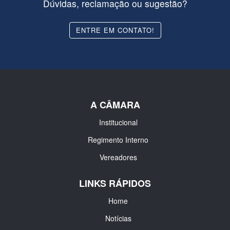
Dúvidas, reclamação ou sugestão?
ENTRE EM CONTATO!
A CÂMARA
Institucional
Regimento Interno
Vereadores
LINKS RÁPIDOS
Home
Notícias