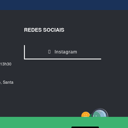
REDES SOCIAIS
Instagram
 13h30
, Santa