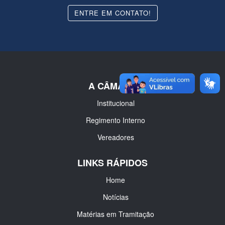
ENTRE EM CONTATO!
A CÂMARA
Institucional
Regimento Interno
Vereadores
LINKS RÁPIDOS
Home
Notícias
Matérias em Tramitação