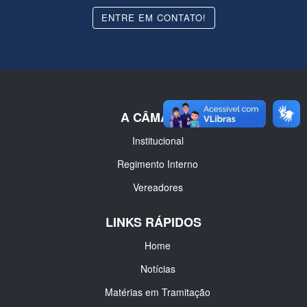
ENTRE EM CONTATO!
A CÂMARA
Institucional
Regimento Interno
Vereadores
LINKS RÁPIDOS
Home
Notícias
Matérias em Tramitação