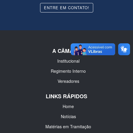
ENTRE EM CONTATO!
A CÂMARA
Institucional
Regimento Interno
Vereadores
LINKS RÁPIDOS
Home
Notícias
Matérias em Tramitação