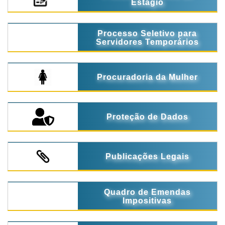
Estágio
Processo Seletivo para
Servidores Temporários
Procuradoria da Mulher
Proteção de Dados
Publicações Legais
Quadro de Emendas
Impositivas