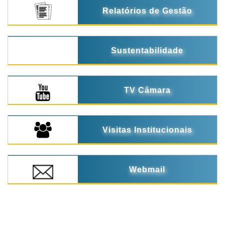
Relatórios de Gestão
Sustentabilidade
TV Câmara
Visitas Institucionais
Webmail