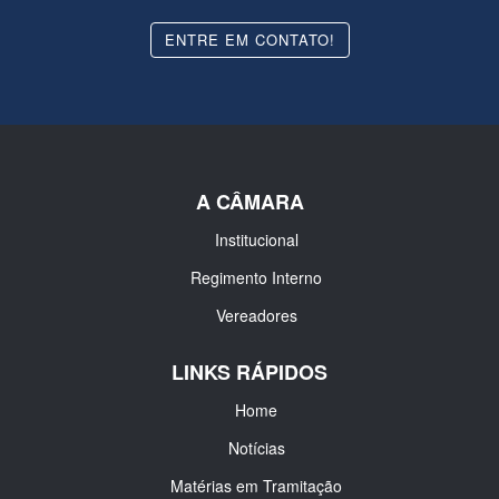
ENTRE EM CONTATO!
A CÂMARA
Institucional
Regimento Interno
Vereadores
LINKS RÁPIDOS
Home
Notícias
Matérias em Tramitação