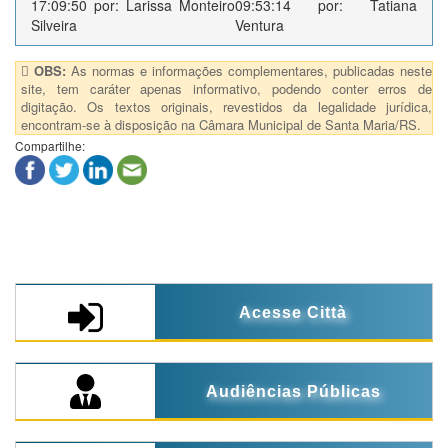
17:09:50 por: Larissa Monteiro
09:53:14 por: Tatiana
Silveira
Ventura
OBS:
As normas e informações complementares, publicadas neste
site, tem caráter apenas informativo, podendo conter erros de
digitação. Os textos originais, revestidos da legalidade jurídica,
encontram-se à disposição na Câmara Municipal de Santa Maria/RS.
Compartilhe:
Acesse Città
Audiências Públicas