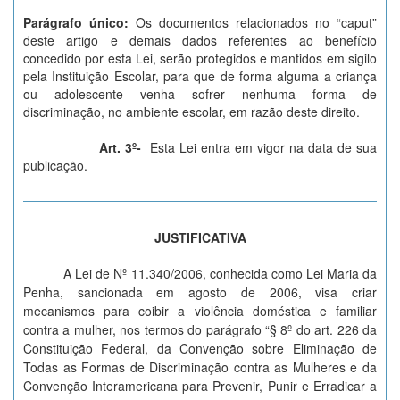
Parágrafo único:
Os documentos relacionados no “caput”
deste artigo e demais dados referentes ao benefício
concedido por esta Lei, serão protegidos e mantidos em sigilo
pela Instituição Escolar, para que de forma alguma a criança
ou adolescente venha sofrer nenhuma forma de
discriminação, no ambiente escolar, em razão deste direito.
Art. 3º-
Esta Lei entra em vigor na data de sua
publicação.
JUSTIFICATIVA
A Lei de Nº 11.340/2006, conhecida como Lei Maria da
Penha, sancionada em agosto de 2006, visa criar
mecanismos para coibir a violência doméstica e familiar
contra a mulher, nos termos do parágrafo “§ 8º do art. 226 da
Constituição Federal, da Convenção sobre Eliminação de
Todas as Formas de Discriminação contra as Mulheres e da
Convenção Interamericana para Prevenir, Punir e Erradicar a