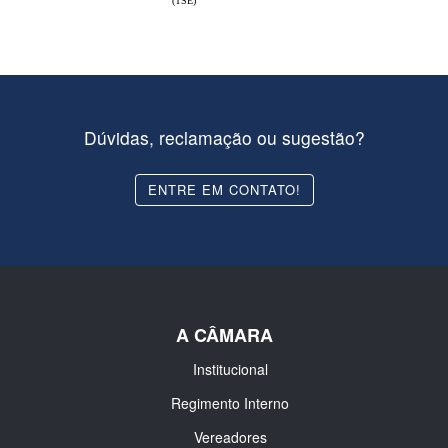
(TSE)
Dúvidas, reclamação ou sugestão?
ENTRE EM CONTATO!
A CÂMARA
Institucional
Regimento Interno
Vereadores