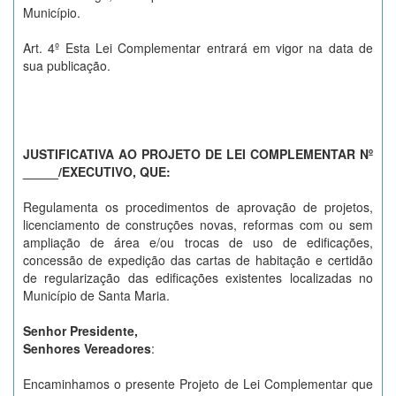
Município.
Art. 4º Esta Lei Complementar entrará em vigor na data de
sua publicação.
JUSTIFICATIVA AO PROJETO DE LEI COMPLEMENTAR N
º
_____/EXECUTIVO, QUE:
Regulamenta os procedimentos de aprovação de projetos,
licenciamento de construções novas, reformas com ou sem
ampliação de área e/ou trocas de uso de edificações,
concessão de expedição das cartas de habitação e certidão
de regularização das edificações existentes localizadas no
Município de Santa Maria.
Senhor Presidente,
Senhores Vereadores
:
Encaminhamos o presente Projeto de Lei Complementar que