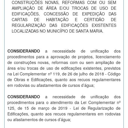
CONSTRUÇÕES NOVAS, REFORMAS COM OU SEM
AMPLIAÇÃO DE ÁREA E/OU TROCAS DE USO DE
EDIFICAÇÕES, CONCESSÃO DE EXPEDIÇÃO DAS
CARTAS DE HABITAÇÃO E CERTIDÃO DE
REGULARIZAÇÃO DAS EDIFICAÇÕES EXISTENTES
LOCALIZADAS NO MUNICÍPIO DE SANTA MARIA.
CONSIDERANDO
a necessidade de unificação dos
procedimentos para a aprovação de projetos, licenciamento
de construções novas, reformas com ou sem ampliação de
área e/ou trocas de uso de edificações existentes, previstos
na Lei Complementar nº 119, de 26 de julho de 2018 - Código
de Obras e Edificações, quanto aos recuos regulamentares
em rodovias ou afastamentos de cursos d’água;
CONSIDERANDO
a necessidade de unificação dos
procedimentos para o atendimento da Lei Complementar nº
125, de 15 de março de 2019 - Lei de Regularização de
Edificações, quanto aos recuos regulamentares em rodovias
ou afastamentos de cursos d’água;