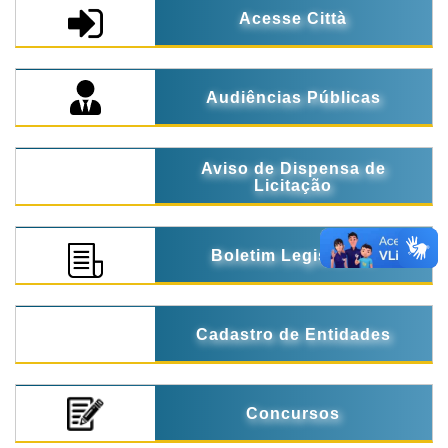
Acesse Città
Audiências Públicas
Aviso de Dispensa de
Licitação
Boletim Legislativo
Cadastro de Entidades
Concursos