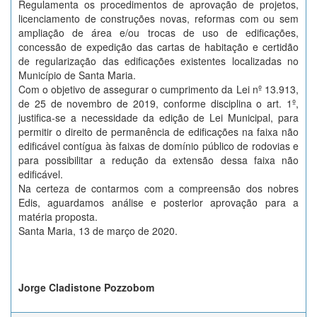
Regulamenta os procedimentos de aprovação de projetos,
licenciamento de construções novas, reformas com ou sem
ampliação de área e/ou trocas de uso de edificações,
concessão de expedição das cartas de habitação e certidão
de regularização das edificações existentes localizadas no
Município de Santa Maria.
Com o objetivo de assegurar o cumprimento da Lei nº 13.913,
de 25 de novembro de 2019, conforme disciplina o art. 1º,
justifica-se a necessidade da edição de Lei Municipal, para
permitir o direito de permanência de edificações na faixa não
edificável contígua às faixas de domínio público de rodovias e
para possibilitar a redução da extensão dessa faixa não
edificável.
Na certeza de contarmos com a compreensão dos nobres
Edis, aguardamos análise e posterior aprovação para a
matéria proposta.
Santa Maria, 13 de março de 2020.
Jorge Cladistone Pozzobom