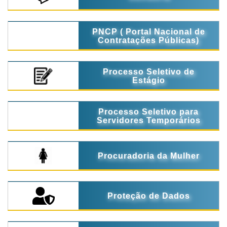
PNCP ( Portal Nacional de
Contratações Públicas)
Processo Seletivo de
Estágio
Processo Seletivo para
Servidores Temporários
Procuradoria da Mulher
Proteção de Dados