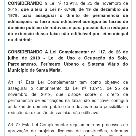
CONSIDERANDO
a Lei nº 13.913, de 25 de novembro de
2019,
que altera a Lei nº 6.766, de 19 de dezembro de
1979, para assegurar o direito de permanência de
edificações na faixa não edificável contígua às faixas de
domínio público de rodovias e para possibilitar a redução
da extensão dessa faixa não edificável por lei municipal
ou distrital;
CONSIDERANDO
A Lei Complementar nº 117, de 26 de
julho de 2018 - Lei de Uso e Ocupação do Solo,
Parcelamento, Perímetro Urbano e Sistema Viário do
Município de Santa Maria;
Art. 1º Esta Lei Complementar tem como objetivo de
assegurar o cumprimento da Lei nº 13.913, de 25 de
novembro de 2019, que dispõe sobre o direito de
permanência de edificações na faixa não edificável contígua
às faixas de domínio público de rodovias e para possibilitar a
redução da extensão dessa faixa não edificável.
o
Art. 2
Esta Lei Complementar regulamenta os processos de
aprovação de projetos, licenças de construções, reformas