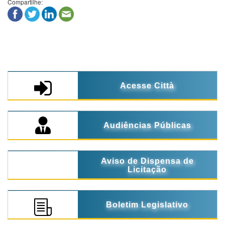
Compartilhe:
Acesse Città
Audiências Públicas
Aviso de Dispensa de
Licitação
Boletim Legislativo