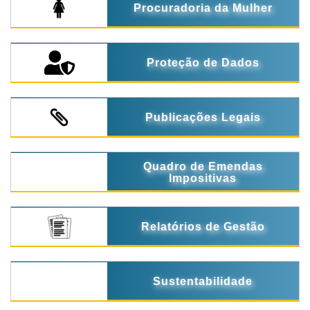
Procuradoria da Mulher
Proteção de Dados
Publicações Legais
Quadro de Emendas
Impositivas
Relatórios de Gestão
Sustentabilidade