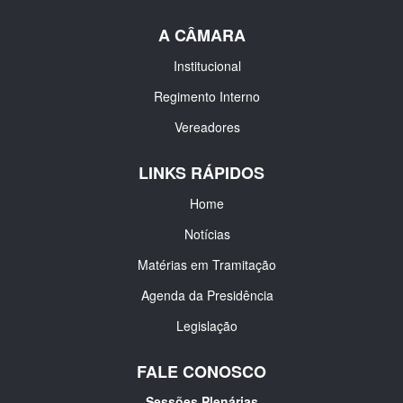
A CÂMARA
Institucional
Regimento Interno
Vereadores
LINKS RÁPIDOS
Home
Notícias
Matérias em Tramitação
Agenda da Presidência
Legislação
FALE CONOSCO
Sessões Plenárias