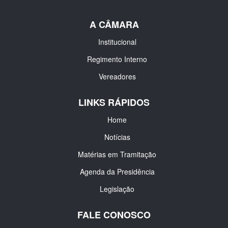
A CÂMARA
Institucional
Regimento Interno
Vereadores
LINKS RÁPIDOS
Home
Notícias
Matérias em Tramitação
Agenda da Presidência
Legislação
FALE CONOSCO