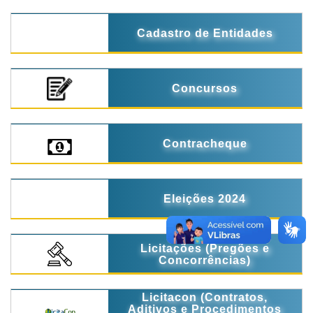
Cadastro de Entidades
Concursos
Contracheque
Eleições 2024
Licitações (Pregões e
Concorrências)
Licitacon (Contratos,
Aditivos e Procedimentos