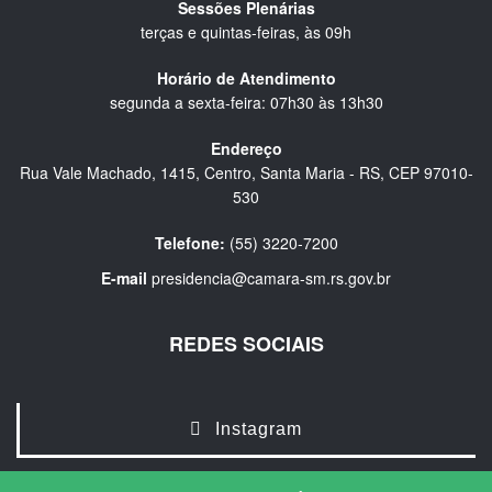
Sessões Plenárias
terças e quintas-feiras, às 09h
Horário de Atendimento
segunda a sexta-feira: 07h30 às 13h30
Endereço
Rua Vale Machado, 1415, Centro, Santa Maria - RS, CEP 97010-
530
Telefone:
(55) 3220-7200
E-mail
presidencia@camara-sm.rs.gov.br
REDES SOCIAIS
Instagram