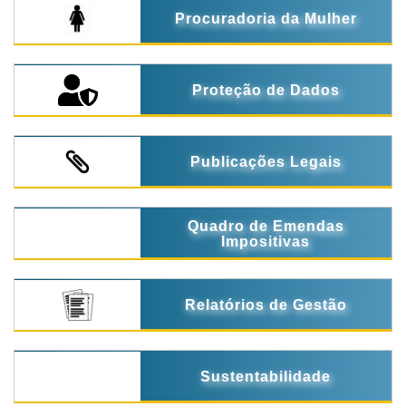
Procuradoria da Mulher
Proteção de Dados
Publicações Legais
Quadro de Emendas
Impositivas
Relatórios de Gestão
Sustentabilidade