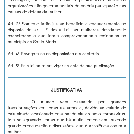
organizações não governamentais de notória participação nas
causas de defesa da mulher.
Art. 3º Somente farão jus ao benefício e enquadramento no
disposto do art. 1º desta Lei, as mulheres devidamente
cadastradas e que forem comprovadamente residentes no
município de Santa Maria.
Art. 4º Revogam-se as disposições em contrário.
Art. 5º Esta lei entra em vigor na data da sua publicação
JUSTIFICATIVA
O mundo vem passando por grandes
transformações em todas as áreas e, devido ao estado de
calamidade ocasionado pela pandemia do novo coronavírus,
tem se agravado temas que há muito tempo vem trazendo
grande preocupação e discussões, que é a violência contra a
mulher.