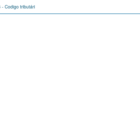
- Codigo tributári