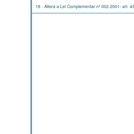
18 - Altera a Lei Complementar nº 002-2001- art. 43 