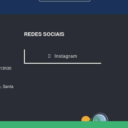
REDES SOCIAIS
Instagram
 13h30
, Santa