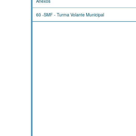
Anexos
60 -SMF - Turma Volante Municipal