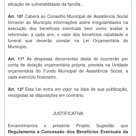
situação de vulnerabilidade da família..
Art. 10º
Caberá ao Conselho Municipal de Assistência Social
fornecer ao Município informações sobre irregularidades na
execução dos benefícios eventuais bem como avaliar e
reformular, a cada ano, o valor dos benefícios natalidade e
funeral que deverão constar na Lei Orçamentária do
Município.
Art. 11º
As despesas decorrentes desta lei ocorrerão por
conta de dotação orçamentária própria, prevista na Unidade
orçamentária do Fundo Municipal de Assistência Social, a
cada exercício financeiro.
Art. 12º
Esta Lei entra em vigor na data de sua publicação,
revogadas as disposições em contrário.
JUSTIFICATIVA
Encaminhamos o presente Projeto Sugestão que
Regulamenta a Concessão dos Benefícios Eventuais da