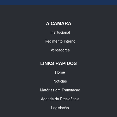
A CÂMARA
Institucional
Regimento Interno
Vereadores
LINKS RÁPIDOS
Home
Notícias
Matérias em Tramitação
Agenda da Presidência
Legislação