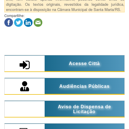
digitação. Os textos originais, revestidos da legalidade jurídica,
encontram-se à disposição na Câmara Municipal de Santa Maria/RS.
Compartilhe:
Acesse Città
Audiências Públicas
Aviso de Dispensa de
Licitação