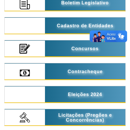
Boletim Legislativo
Cadastro de Entidades
Concursos
Contracheque
Eleições 2024
Licitações (Pregões e
Concorrências)