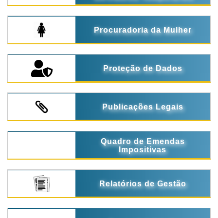
Procuradoria da Mulher
Proteção de Dados
Publicações Legais
Quadro de Emendas
Impositivas
Relatórios de Gestão