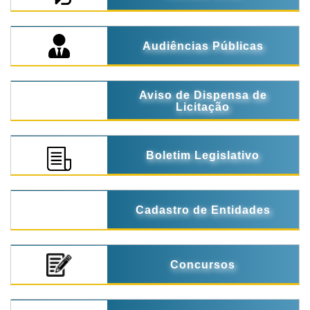
Audiências Públicas
Aviso de Dispensa de
Licitação
Boletim Legislativo
Cadastro de Entidades
Concursos