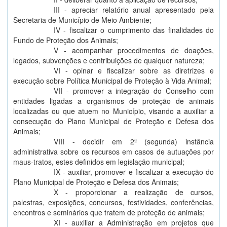
III - apreciar relatório anual apresentado pela
Secretaria de Município de Meio Ambiente;
IV - fiscalizar o cumprimento das finalidades do
Fundo de Proteção dos Animais;
V - acompanhar procedimentos de doações,
legados, subvenções e contribuições de qualquer natureza;
VI - opinar e fiscalizar sobre as diretrizes e
execução sobre Política Municipal de Proteção à Vida Animal;
VII - promover a integração do Conselho com
entidades ligadas a organismos de proteção de animais
localizadas ou que atuem no Município, visando a auxiliar a
consecução do Plano Municipal de Proteção e Defesa dos
Animais;
VIII - decidir em 2ª (segunda) instância
administrativa sobre os recursos em casos de autuações por
maus-tratos, estes definidos em legislação municipal;
IX - auxiliar, promover e fiscalizar a execução do
Plano Municipal de Proteção e Defesa dos Animais;
X - proporcionar a realização de cursos,
palestras, exposições, concursos, festividades, conferências,
encontros e seminários que tratem de proteção de animais;
XI - auxiliar a Administração em projetos que