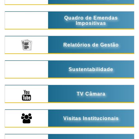
Quadro de Emendas
Impositivas
Relatórios de Gestão
Sustentabilidade
TV Câmara
Visitas Institucionais