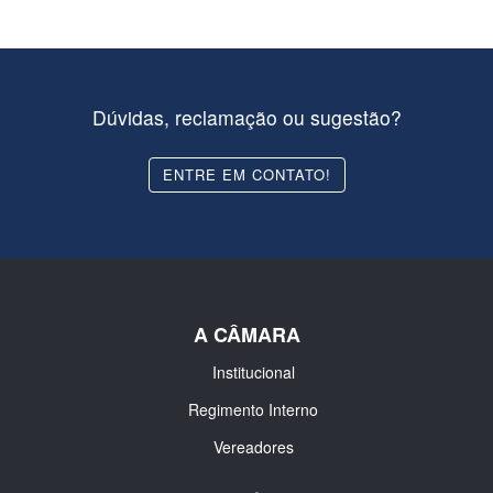
Dúvidas, reclamação ou sugestão?
ENTRE EM CONTATO!
A CÂMARA
Institucional
Regimento Interno
Vereadores