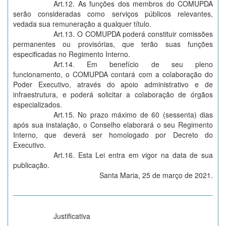
Art.12. As funções dos membros do COMUPDA
serão consideradas como serviços públicos relevantes,
vedada sua remuneração a qualquer título.
Art.13. O COMUPDA poderá constituir comissões
permanentes ou provisórias, que terão suas funções
especificadas no Regimento Interno.
Art.14. Em benefício de seu pleno
funcionamento, o COMUPDA contará com a colaboração do
Poder Executivo, através do apoio administrativo e de
infraestrutura, e poderá solicitar a colaboração de órgãos
especializados.
Art.15. No prazo máximo de 60 (sessenta) dias
após sua instalação, o Conselho elaborará o seu Regimento
Interno, que deverá ser homologado por Decreto do
Executivo.
Art.16. Esta Lei entra em vigor na data de sua
publicação.
Santa Maria, 25 de março de 2021.
Justificativa