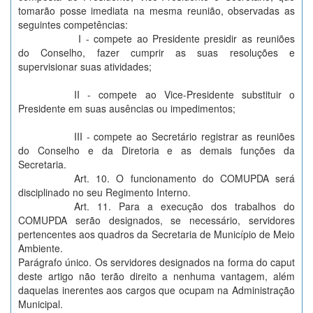
tomarão posse imediata na mesma reunião, observadas as
seguintes competências:
I - compete ao Presidente presidir as reuniões
do Conselho, fazer cumprir as suas resoluções e
supervisionar suas atividades;
II - compete ao Vice-Presidente substituir o
Presidente em suas ausências ou impedimentos;
III - compete ao Secretário registrar as reuniões
do Conselho e da Diretoria e as demais funções da
Secretaria.
Art. 10. O funcionamento do COMUPDA será
disciplinado no seu Regimento Interno.
Art. 11. Para a execução dos trabalhos do
COMUPDA serão designados, se necessário, servidores
pertencentes aos quadros da Secretaria de Município de Meio
Ambiente.
Parágrafo único. Os servidores designados na forma do caput
deste artigo não terão direito a nenhuma vantagem, além
daquelas inerentes aos cargos que ocupam na Administração
Municipal.