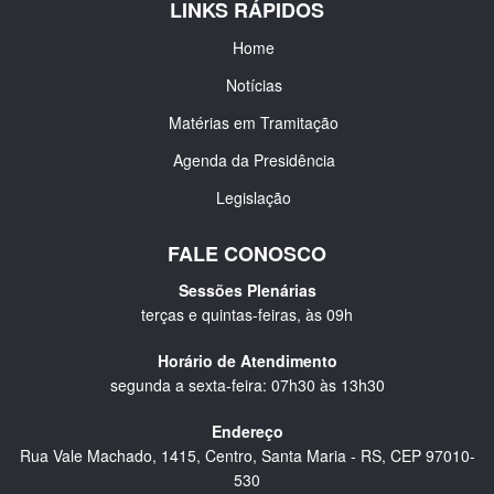
LINKS RÁPIDOS
Home
Notícias
Matérias em Tramitação
Agenda da Presidência
Legislação
FALE CONOSCO
Sessões Plenárias
terças e quintas-feiras, às 09h
Horário de Atendimento
segunda a sexta-feira: 07h30 às 13h30
Endereço
Rua Vale Machado, 1415, Centro, Santa Maria - RS, CEP 97010-
530