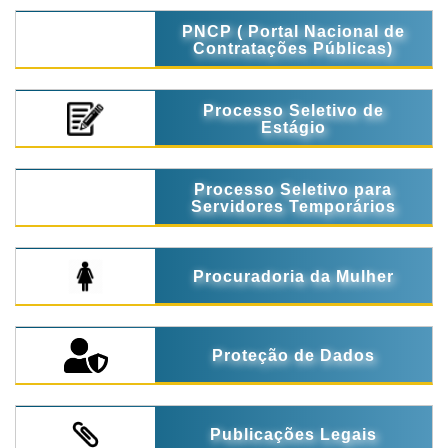
PNCP ( Portal Nacional de
Contratações Públicas)
Processo Seletivo de
Estágio
Processo Seletivo para
Servidores Temporários
Procuradoria da Mulher
Proteção de Dados
Publicações Legais