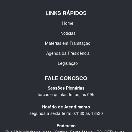
LINKS RÁPIDOS
Home
Notícias
Matérias em Tramitação
Agenda da Presidência
Legislação
FALE CONOSCO
Sessões Plenárias
terças e quintas-feiras, às 09h
Horário de Atendimento
segunda a sexta-feira: 07h30 às 13h30
Endereço