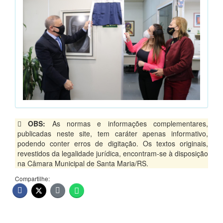
OBS:
As normas e informações complementares,
publicadas neste site, tem caráter apenas informativo,
podendo conter erros de digitação. Os textos originais,
revestidos da legalidade jurídica, encontram-se à disposição
na Câmara Municipal de Santa Maria/RS.
Compartilhe: