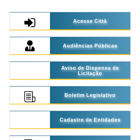
Acesse Città
Audiências Públicas
Aviso de Dispensa de
Licitação
Boletim Legislativo
Cadastro de Entidades