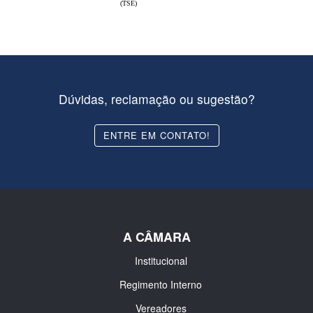
(TSE)
Dúvidas, reclamação ou sugestão?
ENTRE EM CONTATO!
A CÂMARA
Institucional
Regimento Interno
Vereadores