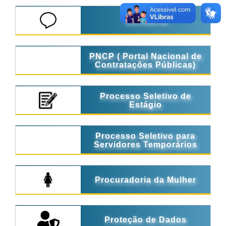
Ouvidoria
PNCP ( Portal Nacional de
Contratações Públicas)
Processo Seletivo de
Estágio
Processo Seletivo para
Servidores Temporários
Procuradoria da Mulher
Proteção de Dados