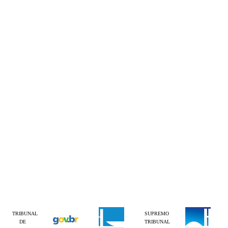
TRIBUNAL
SUPREMO
DE
TRIBUNAL