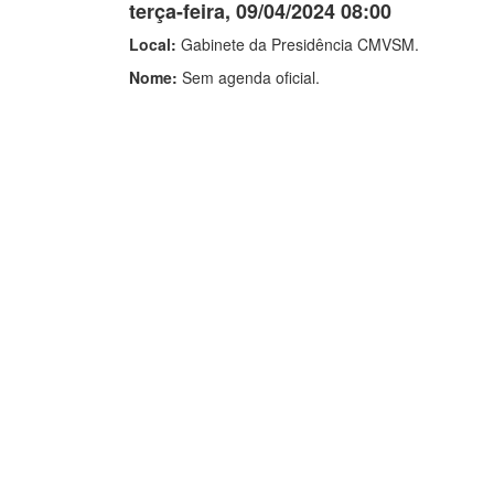
terça-feira, 09/04/2024 08:00
Local:
Gabinete da Presidência CMVSM.
Nome:
Sem agenda oficial.