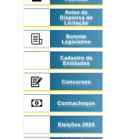
Aviso de
Dispensa de
Licitação
Boletim
Legislativo
Cadastro de
Entidades
Concursos
Contracheque
Eleições 2024