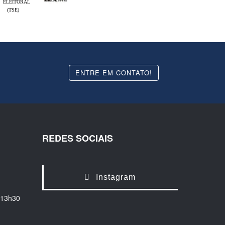
ELEITORAL
(TSE)
ENTRE EM CONTATO!
REDES SOCIAIS
Instagram
 13h30