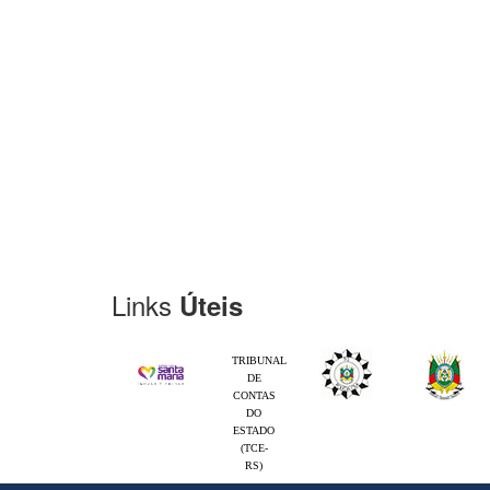
Links
Úteis
TRIBUNAL
DE
CONTAS
DO
ESTADO
(TCE-
RS)