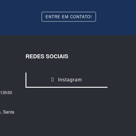
ENTRE EM CONTATO!
REDES SOCIAIS
Instagram
 13h30
, Santa