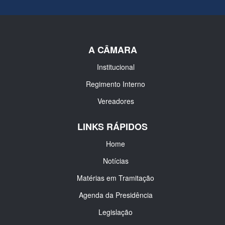
A CÂMARA
Institucional
Regimento Interno
Vereadores
LINKS RÁPIDOS
Home
Notícias
Matérias em Tramitação
Agenda da Presidência
Legislação