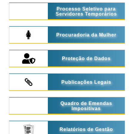
Processo Seletivo para
Servidores Temporários
Procuradoria da Mulher
Proteção de Dados
Publicações Legais
Quadro de Emendas
Impositivas
Relatórios de Gestão