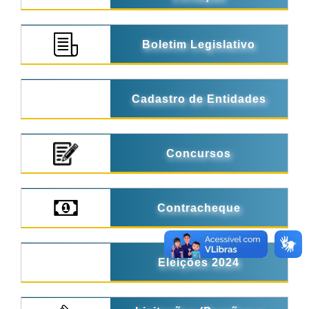
Boletim Legislativo
Cadastro de Entidades
Concursos
Contracheque
Eleições 2024