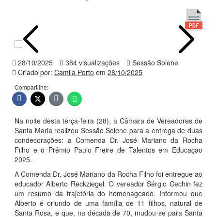
28/10/2025
384 visualizações
Sessão Solene
Criado por:
Camila Porto
em
28/10/2025
Compartilhe:
Na noite desta terça-feira (28), a Câmara de Vereadores de
Santa Maria realizou Sessão Solene para a entrega de duas
condecorações: a Comenda Dr. José Mariano da Rocha
Filho e o Prêmio Paulo Freire de Talentos em Educação
2025.
A Comenda Dr. José Mariano da Rocha Filho foi entregue ao
educador Alberto Reckziegel. O vereador Sérgio Cechin fez
um resumo da trajetória do homenageado. Informou que
Alberto é oriundo de uma família de 11 filhos, natural de
Santa Rosa, e que, na década de 70, mudou-se para Santa