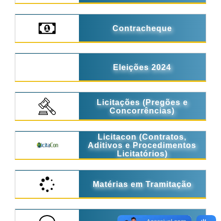
Contracheque
Eleições 2024
Licitações (Pregões e
Concorrências)
Licitacon (Contratos,
Aditivos e Procedimentos
Licitatórios)
Matérias em Tramitação