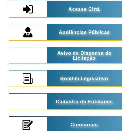
Acesse Città
Audiências Públicas
Aviso de Dispensa de
Licitação
Boletim Legislativo
Cadastro de Entidades
Concursos