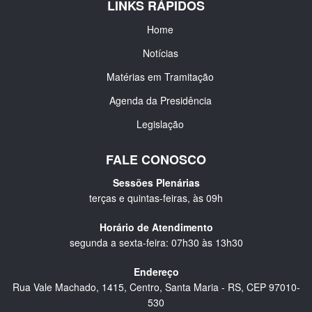
LINKS RÁPIDOS
Home
Notícias
Matérias em Tramitação
Agenda da Presidência
Legislação
FALE CONOSCO
Sessões Plenárias
terças e quintas-feiras, às 09h
Horário de Atendimento
segunda a sexta-feira: 07h30 às 13h30
Endereço
Rua Vale Machado, 1415, Centro, Santa Maria - RS, CEP 97010-
530