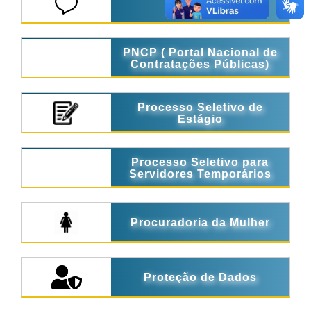
Ouvidoria
PNCP ( Portal Nacional de
Contratações Públicas)
Processo Seletivo de
Estágio
Processo Seletivo para
Servidores Temporários
Procuradoria da Mulher
Proteção de Dados