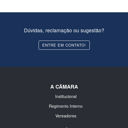
Dúvidas, reclamação ou sugestão?
ENTRE EM CONTATO!
A CÂMARA
Institucional
Regimento Interno
Vereadores