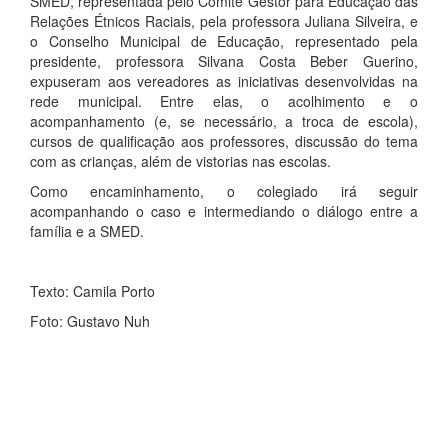
SMED, representada pelo Comitê Gestor para Educação das
Relações Étnicos Raciais, pela professora Juliana Silveira, e
o Conselho Municipal de Educação, representado pela
presidente, professora Silvana Costa Beber Guerino,
expuseram aos vereadores as iniciativas desenvolvidas na
rede municipal. Entre elas, o acolhimento e o
acompanhamento (e, se necessário, a troca de escola),
cursos de qualificação aos professores, discussão do tema
com as crianças, além de vistorias nas escolas.
Como encaminhamento, o colegiado irá seguir
acompanhando o caso e intermediando o diálogo entre a
família e a SMED.
Texto: Camila Porto
Foto: Gustavo Nuh