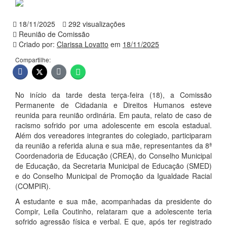
18/11/2025
292 visualizações
Reunião de Comissão
Criado por:
Clarissa Lovatto
em
18/11/2025
Compartilhe:
No início da tarde desta terça-feira (18), a Comissão
Permanente de Cidadania e Direitos Humanos esteve
reunida para reunião ordinária. Em pauta, relato de caso de
racismo sofrido por uma adolescente em escola estadual.
Além dos vereadores integrantes do colegiado, participaram
da reunião a referida aluna e sua mãe, representantes da 8ª
Coordenadoria de Educação (CREA), do Conselho Municipal
de Educação, da Secretaria Municipal de Educação (SMED)
e do Conselho Municipal de Promoção da Igualdade Racial
(COMPIR).
A estudante e sua mãe, acompanhadas da presidente do
Compir, Leila Coutinho, relataram que a adolescente teria
sofrido agressão física e verbal. E que, após ter registrado