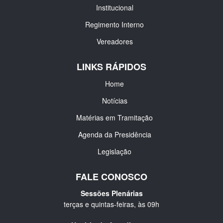
Institucional
Regimento Interno
Vereadores
LINKS RÁPIDOS
Home
Notícias
Matérias em Tramitação
Agenda da Presidência
Legislação
FALE CONOSCO
Sessões Plenárias
terças e quintas-feiras, às 09h