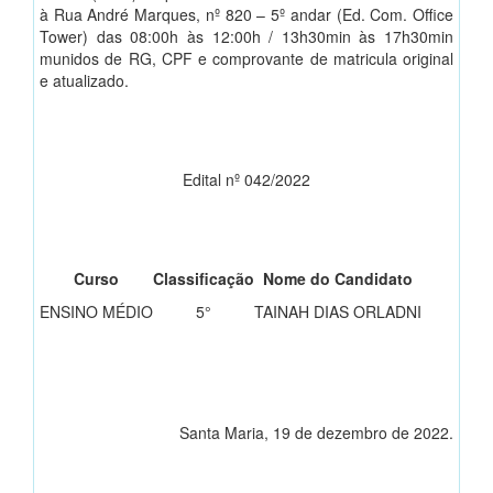
à Rua André Marques, nº 820 – 5º andar (Ed. Com. Office
Tower) das 08:00h às 12:00h / 13h30min às 17h30min
munidos de RG, CPF e comprovante de matricula original
e atualizado.
Edital nº 042/2022
Curso
Classificação
Nome do Candidato
ENSINO MÉDIO
5°
TAINAH DIAS ORLADNI
Santa Maria, 19 de dezembro de 2022.