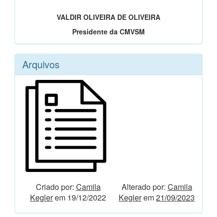
VALDIR OLIVEIRA DE OLIVEIRA
Presidente da CMVSM
Arquivos
Criado por:
Camila
Alterado por:
Camila
Kegler
em 19/12/2022
Kegler
em
21/09/2023