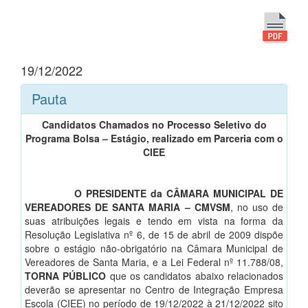
19/12/2022
Pauta
Candidatos Chamados no Processo Seletivo do
Programa Bolsa – Estágio, realizado em Parceria com o
CIEE
O PRESIDENTE da CÂMARA MUNICIPAL DE
VEREADORES DE SANTA MARIA – CMVSM
, no uso de
suas atribuições legais e tendo em vista na forma da
Resolução Legislativa nº 6, de 15 de abril de 2009 dispõe
sobre o estágio não-obrigatório na Câmara Municipal de
Vereadores de Santa Maria, e a Lei Federal nº 11.788/08,
TORNA PÚBLICO
que os candidatos abaixo relacionados
deverão se apresentar no Centro de Integração Empresa
Escola (CIEE) no período de 19/12/2022 à 21/12/2022 sito