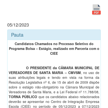
05/12/2023
Pauta
Candidatos Chamados no Processo Seletivo do
Programa Bolsa – Estágio, realizado em Parceria com o
CIEE
O PRESIDENTE da CÂMARA MUNICIPAL DE
VEREADORES DE SANTA MARIA – CMVSM
, no uso de
suas atribuições legais e tendo em vista na forma da
Resolução Legislativa nº 6, de 15 de abril de 2009 dispõe
sobre o estágio não-obrigatório na Câmara Municipal de
Vereadores de Santa Maria, e a Lei Federal nº 11.788/08,
TORNA PÚBLICO
que os candidatos abaixo relacionados
deverão se apresentar no Centro de Integração Empresa
Escola (CIEE) no período de 05/12/2023 a 07/12/2023