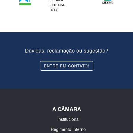
SUPERIOR
ELEITORAL
(TSE)
Dúvidas, reclamação ou sugestão?
ENTRE EM CONTATO!
A CÂMARA
Institucional
Regimento Interno