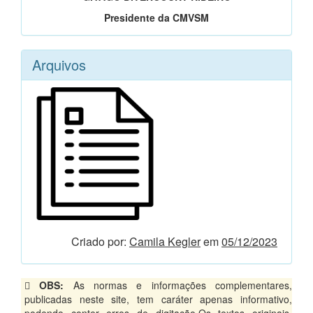
Presidente da CMVSM
Arquivos
Criado por:
Camila Kegler
em
05/12/2023
OBS:
As normas e informações complementares,
publicadas neste site, tem caráter apenas informativo,