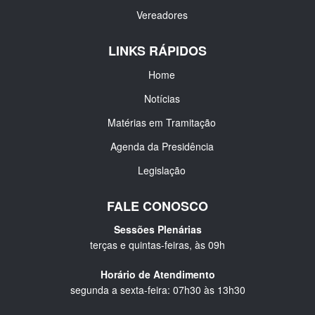
Vereadores
LINKS RÁPIDOS
Home
Notícias
Matérias em Tramitação
Agenda da Presidência
Legislação
FALE CONOSCO
Sessões Plenárias
terças e quintas-feiras, às 09h
Horário de Atendimento
segunda a sexta-feira: 07h30 às 13h30