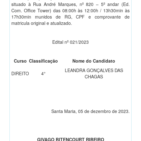
situado à Rua André Marques, nº 820 – 5º andar (Ed.
Com. Office Tower) das 08:00h às 12:00h / 13h30min às
17h30min munidos de RG, CPF e comprovante de
matricula original e atualizado.
Edital nº 021/2023
Curso
Classificação
Nome do Candidato
LEANDRA GONÇALVES DAS
DIREITO
4°
CHAGAS
Santa Maria, 05 de dezembro de 2023.
GIVAGO BITENCOURT RIBEIRO