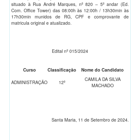
situado à Rua André Marques, nº 820 – 5º andar (Ed.
Com. Office Tower) das 08:00h às 12:00h / 13h30min às
17h30min munidos de RG, CPF e comprovante de
matricula original e atualizado.
Edital nº 015/2024
Curso
Classificação
Nome do Candidato
CAMILA DA SILVA
ADMINISTRAÇÃO
12º
MACHADO
Santa Maria, 11 de Setembro de 2024.