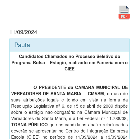
11/09/2024
Pauta
Candidatos Chamados no Processo Seletivo do
Programa Bolsa – Estágio, realizado em Parceria com o
CIEE
O PRESIDENTE da CÂMARA MUNICIPAL DE
VEREADORES DE SANTA MARIA – CMVSM
, no uso de
suas atribuições legais e tendo em vista na forma da
Resolução Legislativa nº 6, de 15 de abril de 2009 dispõe
sobre o estágio não-obrigatório na Câmara Municipal de
Vereadores de Santa Maria, e a Lei Federal nº 11.788/08,
TORNA PÚBLICO
que os candidatos abaixo relacionados
deverão se apresentar no Centro de Integração Empresa
Escola (CIEE) no período de 11/09/2024 a 13/09/2024