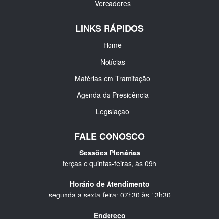
Vereadores
LINKS RÁPIDOS
Home
Notícias
Matérias em Tramitação
Agenda da Presidência
Legislação
FALE CONOSCO
Sessões Plenárias
terças e quintas-feiras, às 09h
Horário de Atendimento
segunda a sexta-feira: 07h30 às 13h30
Endereço