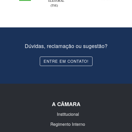
ELEITORAL
(TSE)
Dúvidas, reclamação ou sugestão?
ENTRE EM CONTATO!
A CÂMARA
Institucional
Regimento Interno