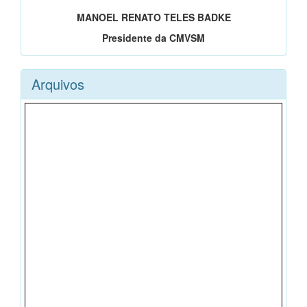
MANOEL RENATO TELES BADKE
Presidente da CMVSM
Arquivos