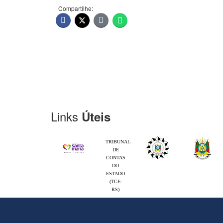
Compartilhe:
Links
Úteis
TRIBUNAL
DE
CONTAS
DO
ESTADO
(TCE-
RS)