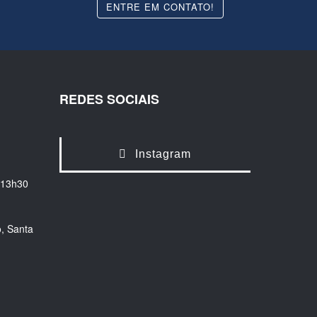
ENTRE EM CONTATO!
REDES SOCIAIS
Instagram
 13h30
, Santa