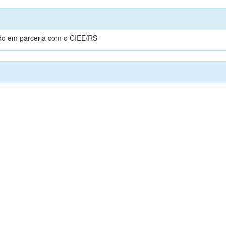
zado em parceria com o CIEE/RS