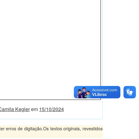
Camila Kegler
em
15/10/2024
 erros de digitação.Os textos originais, revestidos