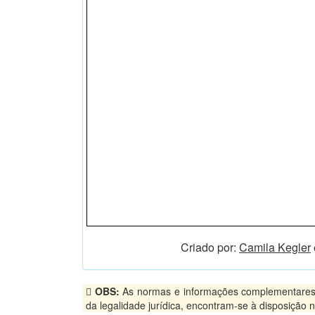
Criado por:
Camila Kegler
OBS:
As normas e informações complementares, pu
da legalidade jurídica, encontram-se à disposição