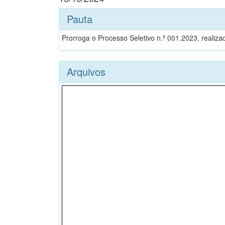
Pauta
Prorroga o Processo Seletivo n.º 001.2023, reali
Arquivos