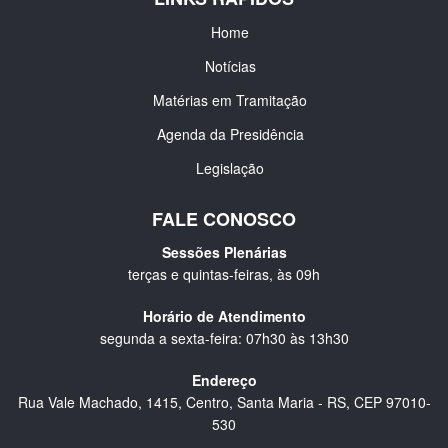
Home
Notícias
Matérias em Tramitação
Agenda da Presidência
Legislação
FALE CONOSCO
Sessões Plenárias
terças e quintas-feiras, às 09h
Horário de Atendimento
segunda a sexta-feira: 07h30 às 13h30
Endereço
Rua Vale Machado, 1415, Centro, Santa Maria - RS, CEP 97010-
530