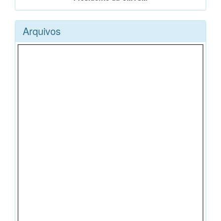
Arquivos