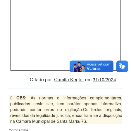
Criado por:
Camila Kegler
em
31/10/2024
OBS:
As normas e informações complementares,
publicadas neste site, tem caráter apenas informativo,
podendo conter erros de digitação.Os textos originais,
revestidos da legalidade jurídica, encontram-se à disposição
na Câmara Municipal de Santa Maria/RS.
Compartilhe: