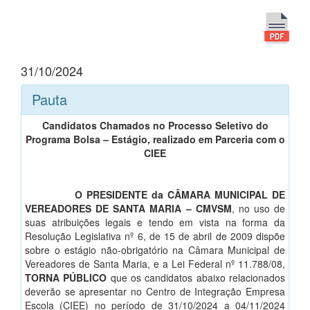
31/10/2024
Pauta
Candidatos Chamados no Processo Seletivo do
Programa Bolsa – Estágio, realizado em Parceria com o
CIEE
O PRESIDENTE da CÂMARA MUNICIPAL DE
VEREADORES DE SANTA MARIA – CMVSM
, no uso de
suas atribuições legais e tendo em vista na forma da
Resolução Legislativa nº 6, de 15 de abril de 2009 dispõe
sobre o estágio não-obrigatório na Câmara Municipal de
Vereadores de Santa Maria, e a Lei Federal nº 11.788/08,
TORNA PÚBLICO
que os candidatos abaixo relacionados
deverão se apresentar no Centro de Integração Empresa
Escola (CIEE) no período de 31/10/2024 a 04/11/2024