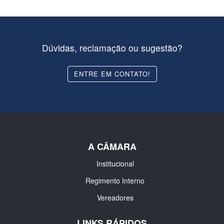
Dúvidas, reclamação ou sugestão?
ENTRE EM CONTATO!
A CÂMARA
Institucional
Regimento Interno
Vereadores
LINKS RÁPIDOS