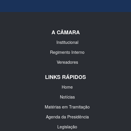
A CÂMARA
Institucional
Regimento Interno
Vereadores
LINKS RÁPIDOS
Home
Notícias
Matérias em Tramitação
Agenda da Presidência
Legislação