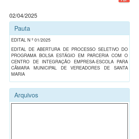
02/04/2025
Pauta
EDITAL N º 01/2025
EDITAL DE ABERTURA DE PROCESSO SELETIVO DO
PROGRAMA BOLSA ESTÁGIO EM PARCERIA COM O
CENTRO DE INTEGRAÇÃO EMPRESA-ESCOLA PARA
CÂMARA MUNICIPAL DE VEREADORES DE SANTA
MARIA
Arquivos