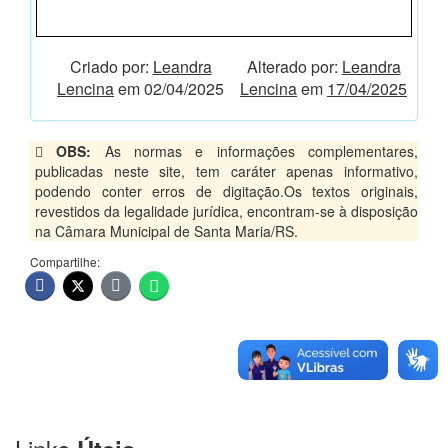
Criado por:
Leandra
Alterado por:
Leandra
Lencina
em 02/04/2025
Lencina
em
17/04/2025
OBS:
As normas e informações complementares,
publicadas neste site, tem caráter apenas informativo,
podendo conter erros de digitação.Os textos originais,
revestidos da legalidade jurídica, encontram-se à disposição
na Câmara Municipal de Santa Maria/RS.
Compartilhe: