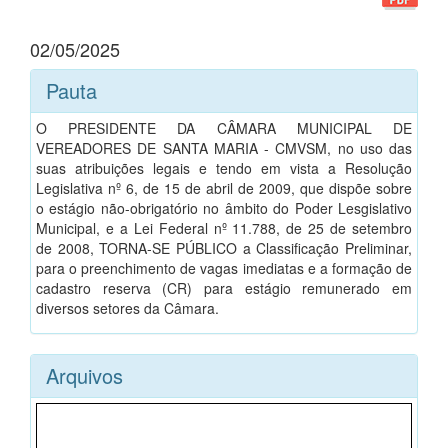
02/05/2025
Pauta
O PRESIDENTE DA CÂMARA MUNICIPAL DE
VEREADORES DE SANTA MARIA - CMVSM, no uso das
suas atribuições legais e tendo em vista a Resolução
Legislativa nº 6, de 15 de abril de 2009, que dispõe sobre
o estágio não-obrigatório no âmbito do Poder Lesgislativo
Municipal, e a Lei Federal nº 11.788, de 25 de setembro
de 2008, TORNA-SE PÚBLICO a Classificação Preliminar,
para o preenchimento de vagas imediatas e a formação de
cadastro reserva (CR) para estágio remunerado em
diversos setores da Câmara.
Arquivos