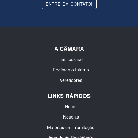
ENTRE EM CONTATO!
A CÂMARA
Institucional
Regimento Interno
Vereadores
LINKS RÁPIDOS
Home
Notícias
Matérias em Tramitação
Agenda da Presidência