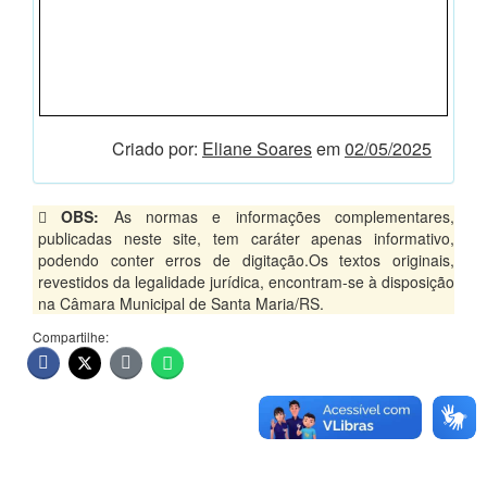
Criado por:
Eliane Soares
em
02/05/2025
OBS:
As normas e informações complementares,
publicadas neste site, tem caráter apenas informativo,
podendo conter erros de digitação.Os textos originais,
revestidos da legalidade jurídica, encontram-se à disposição
na Câmara Municipal de Santa Maria/RS.
Compartilhe: