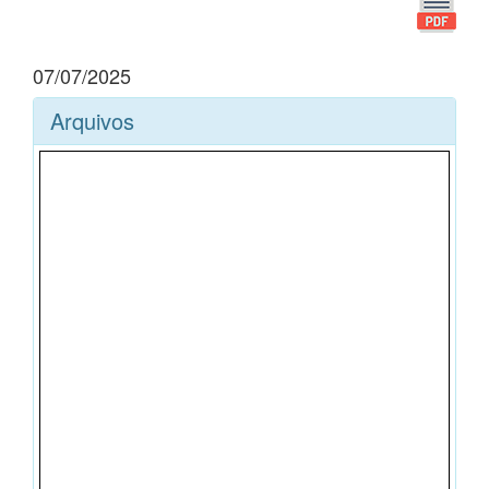
07/07/2025
Arquivos