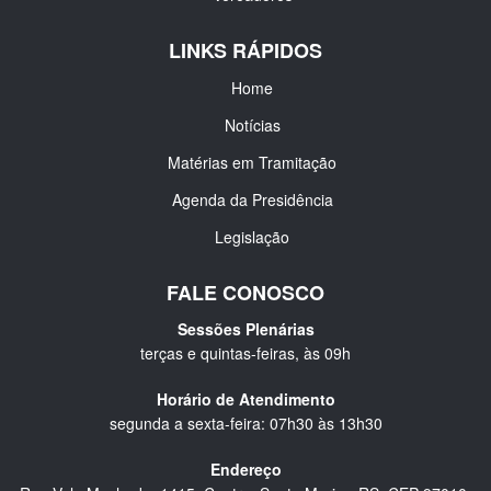
LINKS RÁPIDOS
Home
Notícias
Matérias em Tramitação
Agenda da Presidência
Legislação
FALE CONOSCO
Sessões Plenárias
terças e quintas-feiras, às 09h
Horário de Atendimento
segunda a sexta-feira: 07h30 às 13h30
Endereço