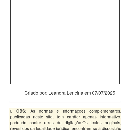
Criado por:
Leandra Lencina
em
07/07/2025
OBS:
As normas e informações complementares,
publicadas neste site, tem caráter apenas informativo,
podendo conter erros de digitação.Os textos originais,
revestidos da legalidade jurídica, encontram-se à disposição