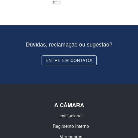
(TSE)
Dúvidas, reclamação ou sugestão?
ENTRE EM CONTATO!
A CÂMARA
Institucional
Regimento Interno
Vereadores