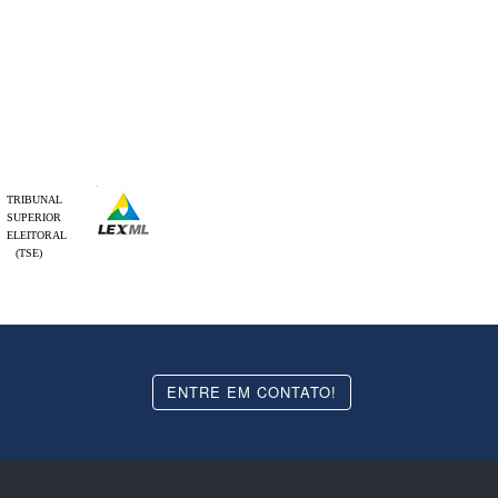
TRIBUNAL
SUPERIOR
ELEITORAL
(TSE)
ENTRE EM CONTATO!