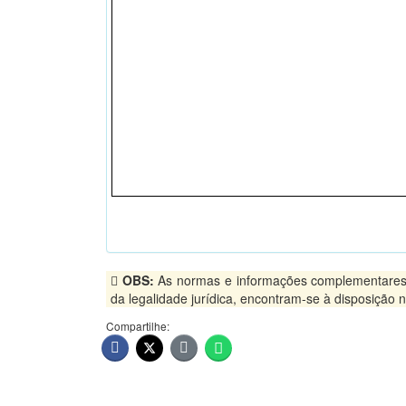
OBS:
As normas e informações complementares, pu
da legalidade jurídica, encontram-se à disposição
Compartilhe: