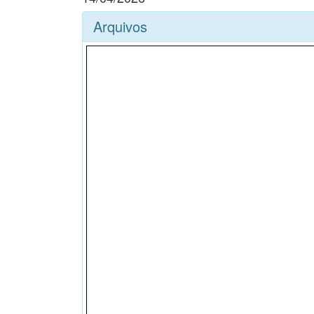
Arquivos