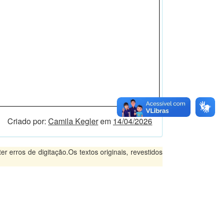
Criado por:
Camila Kegler
em
14/04/2026
 erros de digitação.Os textos originais, revestidos