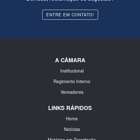
ENTRE EM CONTATO!
A CÂMARA
Institucional
Regimento Interno
Vereadores
LINKS RÁPIDOS
Home
Notícias
Matérias em Tramitação