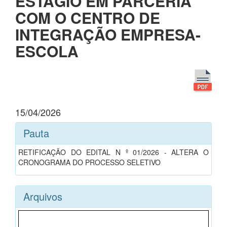
ESTÁGIO EM PARCERIA
COM O CENTRO DE
INTEGRAÇÃO EMPRESA-
ESCOLA
15/04/2026
Pauta
RETIFICAÇÃO DO EDITAL N º 01/2026 - ALTERA O
CRONOGRAMA DO PROCESSO SELETIVO
Arquivos