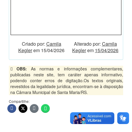
Criado por:
Camila
Alterado por:
Camila
Kegler
em 15/04/2026
Kegler
em
15/04/2026
OBS:
As normas e informações complementares,
publicadas neste site, tem caráter apenas informativo,
podendo conter erros de digitação.Os textos originais,
revestidos da legalidade jurídica, encontram-se à disposição
na Câmara Municipal de Santa Maria/RS.
Compartilhe: